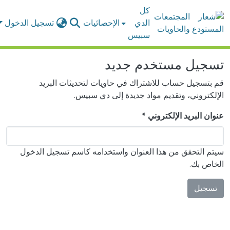
كل
المجتمعات
الدي
الإحصائيات
تسجيل الدخول
والحاويات
سبيس
تسجيل مستخدم جديد
قم بتسجيل حساب للاشتراك في حاويات لتحديثات البريد
الإلكتروني، وتقديم مواد جديدة إلى دي سبيس.
عنوان البريد الإلكتروني *
سيتم التحقق من هذا العنوان واستخدامه كاسم تسجيل الدخول
الخاص بك.
تسجيل