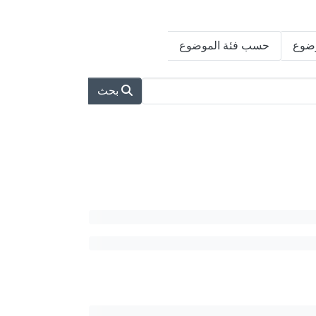
ضوع
حسب فئة الموضوع
بحث