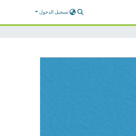
تسجيل الدخول