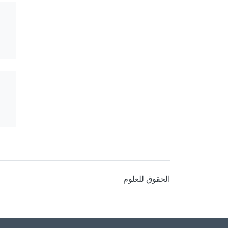
الحقوق للعلوم