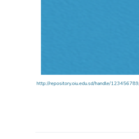
http://repository.oiu.edu.sd/handle/123456789