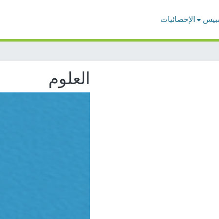
بيس
الإحصائيات
العلوم