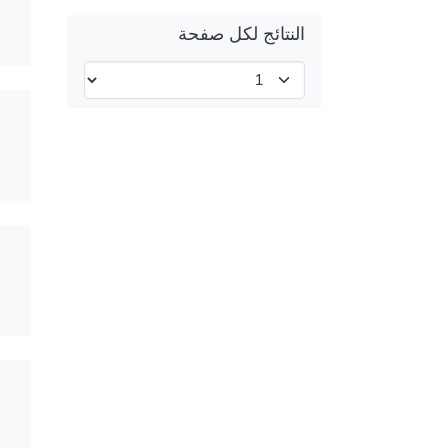
النتائج لكل صفحة