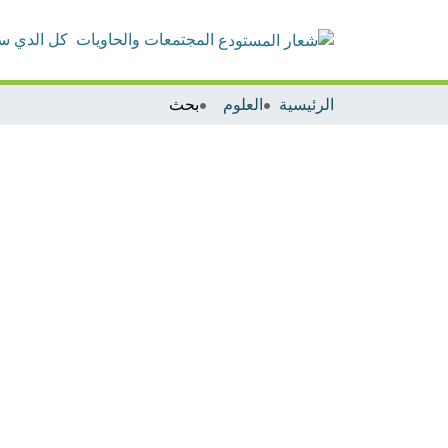
المجتمعات والحاويات
كل الدي س
الرئيسية
العلوم
بحث